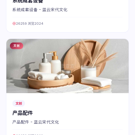
系统成套设备
系统成套设备 - 蓝云宋代文化
26259 浏览
2024
文创
04
文创
产品配件
产品配件 - 蓝云宋代文化