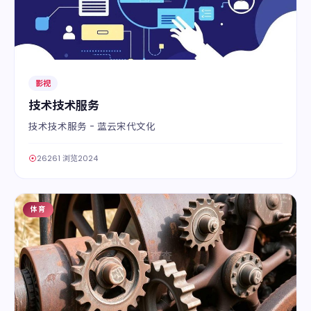
影视
技术技术服务
技术技术服务 - 蓝云宋代文化
26261 浏览
2024
体育
02