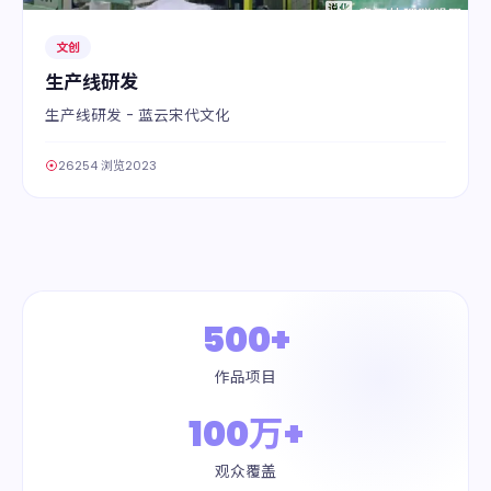
文创
生产线研发
生产线研发 - 蓝云宋代文化
26254 浏览
2023
500+
作品项目
100万+
观众覆盖