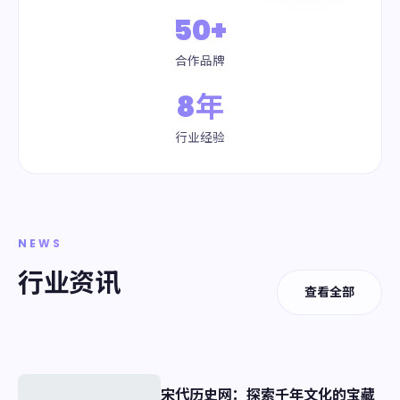
50+
合作品牌
8年
行业经验
NEWS
行业资讯
查看全部
宋代历史网：探索千年文化的宝藏