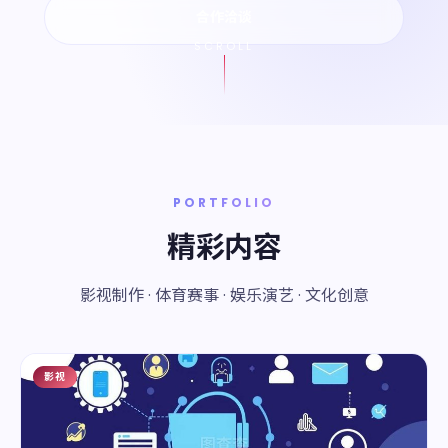
合作洽谈
SCROLL
PORTFOLIO
精彩内容
影视制作 · 体育赛事 · 娱乐演艺 · 文化创意
影视
01